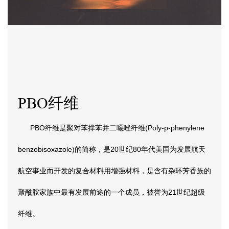
PBO纤维
PBO纤维是聚对苯撑苯并二噁唑纤维(Poly-p-phenylene
benzobisoxazole)的简称，是20世纪80年代美国为发展航天
航空事业而开发的复合材料用增强材料，是含有杂环芳香族的
聚酰胺家族中最有发展前途的一个成员，被誉为21世纪超级
纤维。