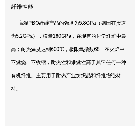
纤维性能
高端PBO纤维产品的强度为5.8GPa（德国有报道
为5.2GPa），模量180GPa，在现有的化学纤维中最
高；耐热温度达到600℃，极限氧指数68，在火焰中
不燃烧、不收缩，耐热性和难燃性高于其它任何一种
有机纤维。主要用于耐热产业纺织品和纤维增强材
料。