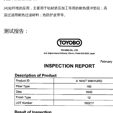
(4)短纤维的应用，主要用于铝材挤压加工等用的耐热缓冲垫毡；高
温过滤用耐热过滤材料；热防护皮带等。
测试报告：