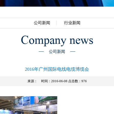
公司新闻
行业新闻
Company news
公司新闻
2016年广州国际电线电缆博缆会
来源：
时间：2016-06-08 点击数：
976