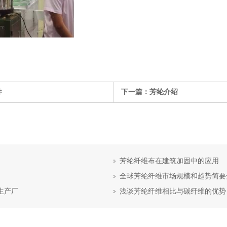
件
下一篇：
芳纶介绍
芳纶纤维布在建筑加固中的应用
全球芳纶纤维市场规模和趋势简要
）生产厂
浅谈芳纶纤维相比与碳纤维的优势