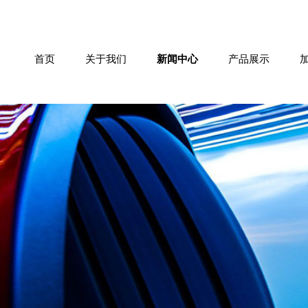
首页
关于我们
新闻中心
产品展示