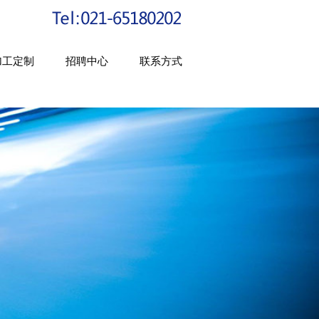
加工定制
招聘中心
联系方式