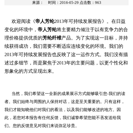
来源：
时间：2016-05-29 点击数：
963
欢迎阅读《
帝人芳纶
2013年可持续发展报告》。在日益
变化的环境中，
帝人芳纶
将主要精力倾注于以有竞争力的合
理价格提供优质的
芳纶纤维
产品。为了实现这一目标，并持
续获得成功，我们需要不断适应连续变化的环境。我们的
2013年可持续发展报告也反映了这一运作方式。我们没有描
述过多细节，而是聚焦于2013年的主要问题，以更个性化和
形象化的方式呈现出来。
当然，我们希望这一全新的成果展示方式能够吸引您-我们的读
者。我们始终与周围的人保持对话，这是至关重要的。只有这样，
我们才能知晓他们对我们的看法，以及我们能够改进的地方。因
此，若您对本报告有任何反馈，我们诚挚希望您能不吝发送给我
们。您的反馈意见对我们来说弥足珍贵。