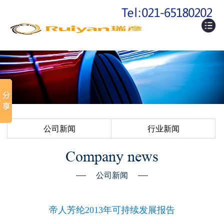
公司新闻
行业新闻
Company news
公司新闻
帝人芳纶2013年可持续发展报告