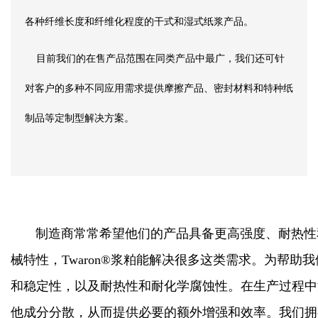
各种纤维长度和纤维化程度的干式和湿式纸浆产品。
目前我们的在售产品范围在同类产品中最广，我们还可针
对客户的多种不同应用需求提供摩擦产品、密封材料和特种纸
制品等定制型解决方案。
制造商常常希望他们的产品具备更高强度、耐热性和
械特性，Twaron®浆粕能解决很多这类需求。为帮助
和稳定性，以及耐热性和耐化学腐蚀性。在生产过程中
他成分分散，从而提供必要的额外增强和效率。我们拥