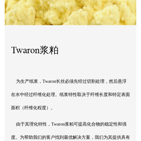
Twaron浆粕
为生产纸浆，Twaron长丝必须先经过切割处理，然后悬浮
在水中经过纤维化处理。纸浆特性取决于纤维长度和特定表面
面积（纤维化程度）。
由于其理化特性，Twaron浆粕可提高化合物的稳定性和强
度。为帮助我们的客户找到最优解决方案，我们为其提供具有