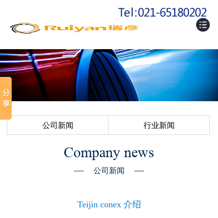
公司新闻
行业新闻
Company news
公司新闻
Teijin conex 介绍