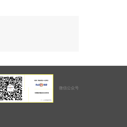
微信公众号