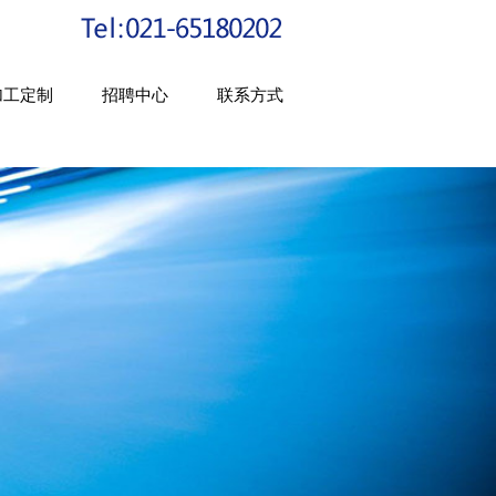
加工定制
招聘中心
联系方式