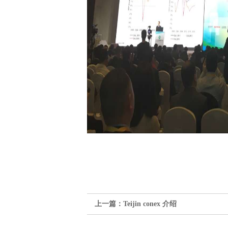
上一篇：
Teijin conex 介绍