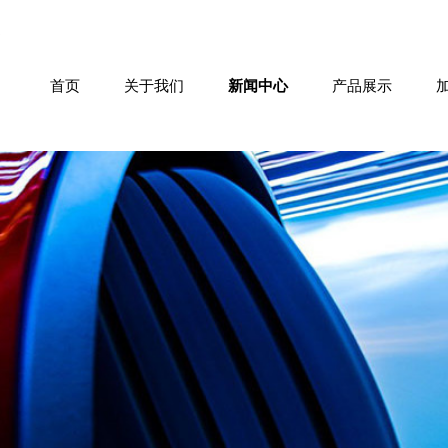
首页
关于我们
新闻中心
产品展示