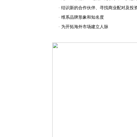
· 结识新的合作伙伴、寻找商业配对及投
· 维系品牌形象和知名度
· 为开拓海外市场建立人脉