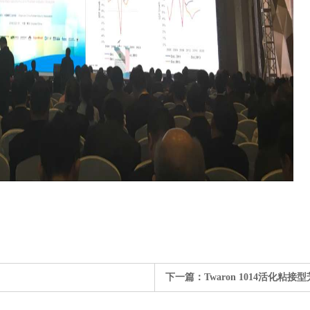
下一篇：
Twaron 1014活化