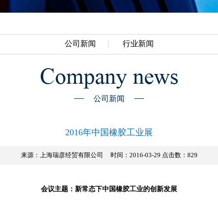
公司新闻
行业新闻
Company news
公司新闻
2016年中国橡胶工业展
来源：上海瑞彦经贸有限公司
时间：2016-03-29 点击数：
829
会议主题：新常态下中国橡胶工业的创新发展