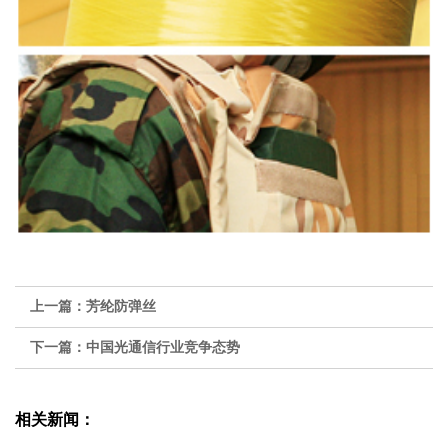
上一篇：
芳纶防弹丝
下一篇：
中国光通信行业竞争态势
相关新闻：