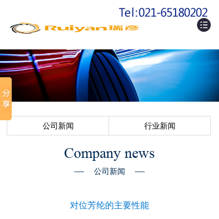
公司新闻
行业新闻
Company news
公司新闻
对位芳纶的主要性能