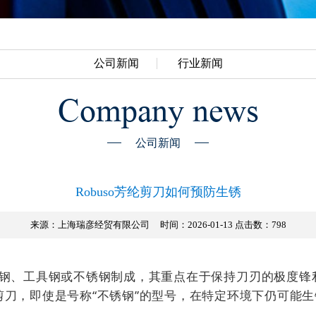
公司新闻
行业新闻
Company news
公司新闻
Robuso芳纶剪刀如何预防生锈
来源：上海瑞彦经贸有限公司
时间：2026-01-13 点击数：
798
碳钢、工具钢或不锈钢制成，
其重点在于保持刀刃的极度锋
刀，即使是号称“不锈钢”的型号，在特定环境下仍可能