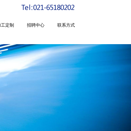
加工定制
招聘中心
联系方式