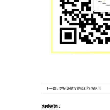
上一篇：
芳纶纤维在绝缘材料的应用
相关新闻：