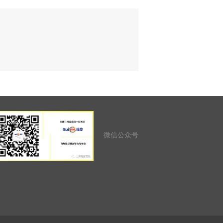
微信公众号