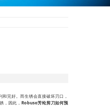
利和完好。而生锈会直接破坏刃口，
生锈，因此，
Robuso芳纶剪刀如何预