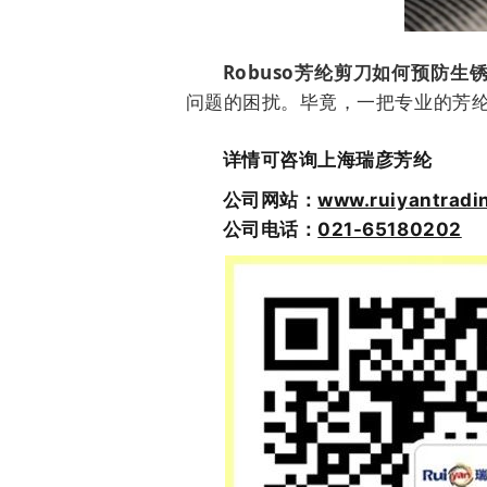
Robuso芳纶剪刀如何预防生
问题的困扰。毕竟，一把专业的芳
详情可咨询上海瑞彦芳纶
公司网站：
www.ruiyantradi
公司电话：
021-65180202