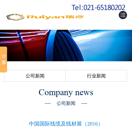
公司新闻
行业新闻
Company news
公司新闻
中国国际线缆及线材展（2016）