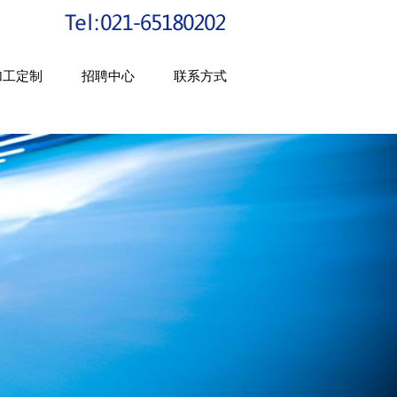
加工定制
招聘中心
联系方式