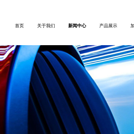
首页
关于我们
新闻中心
产品展示