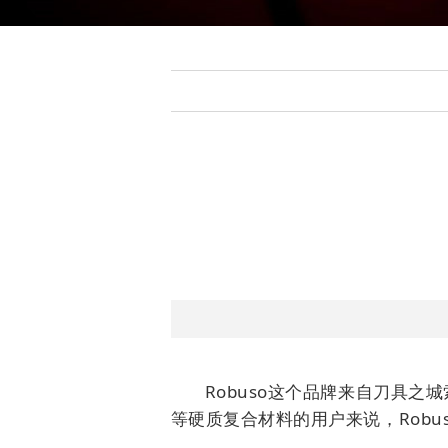
Robuso这个品牌来自刀具之
等硬质复合材料的用户来说，Rob