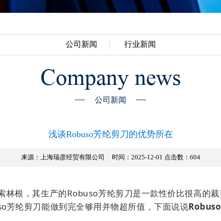
公司新闻
行业新闻
Company news
公司新闻
浅谈Robuso芳纶剪刀的优势所在
来源：上海瑞彦经贸有限公司
时间：2025-12-01 点击数：
604
城索林根，其生产的Robuso芳纶剪刀是一款性价比很高
uso芳纶剪刀能做到完全够用并物超所值，下面说说
Robu