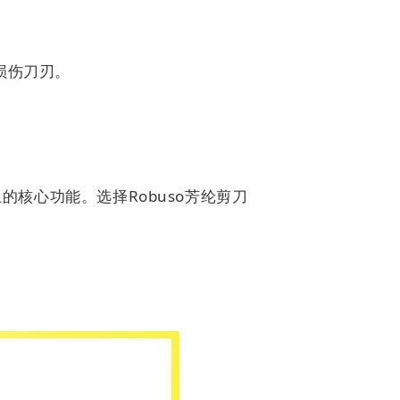
损伤刀刃。
的核心功能。选择Robuso芳纶剪刀