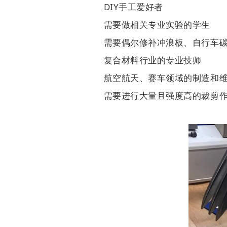
DIY手工爱好者
需要做相关专业实验的学生
需要偶尔修补冲浪板、自行车
复合材料行业的专业技师
航空航天、赛车领域的制造和
需要进行大量且强度高的裁剪