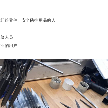
碳纤维零件、安全防护用品的人
维修人员
作业的用户